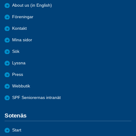
About us (in English)
Föreningar
Kontakt
Mina sidor
Sök
Lyssna
Press
Webbutik
SPF Seniorernas intranät
Sotenäs
Start