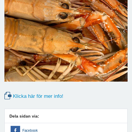
Klicka här för mer info!
Dela sidan via:
Facebook