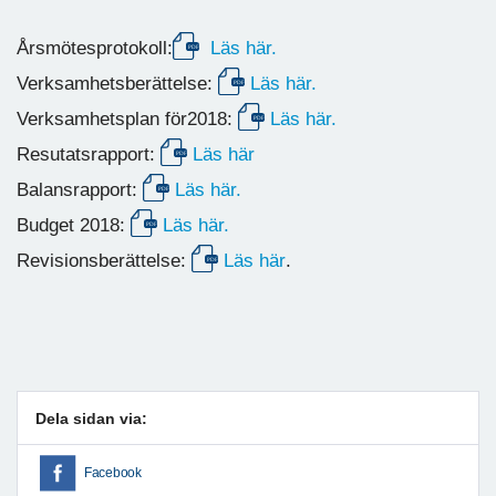
Årsmötesprotokoll:
Läs här.
Verksamhetsberättelse:
Läs här.
Verksamhetsplan för2018:
Läs här.
Resutatsrapport:
Läs här
Balansrapport:
Läs här.
Budget 2018:
Läs här.
Revisionsberättelse:
Läs här
.
Dela sidan via:
Facebook