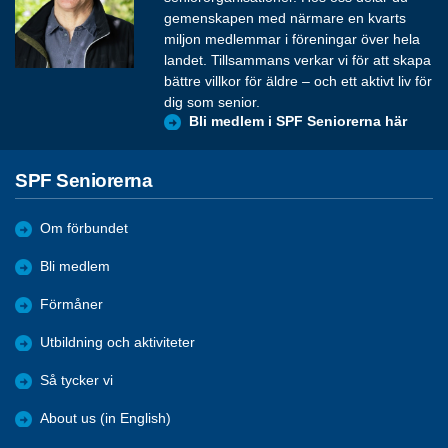
gemenskapen med närmare en kvarts
miljon medlemmar i föreningar över hela
landet. Tillsammans verkar vi för att skapa
bättre villkor för äldre – och ett aktivt liv för
dig som senior.
Bli medlem i SPF Seniorerna här
SPF Seniorerna
Om förbundet
Bli medlem
Förmåner
Utbildning och aktiviteter
Så tycker vi
About us (in English)