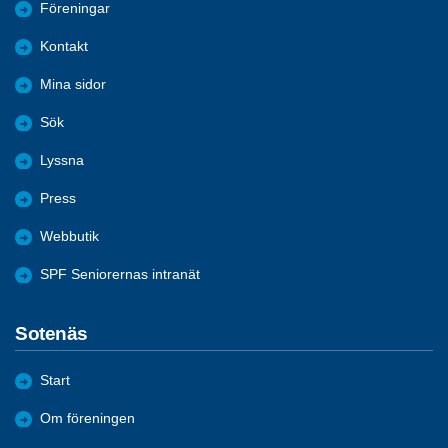
Föreningar
Kontakt
Mina sidor
Sök
Lyssna
Press
Webbutik
SPF Seniorernas intranät
Sotenäs
Start
Om föreningen