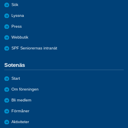
Sök
Lyssna
Press
Webbutik
SPF Seniorernas intranät
Sotenäs
Start
Om föreningen
Bli medlem
Förmåner
Aktiviteter