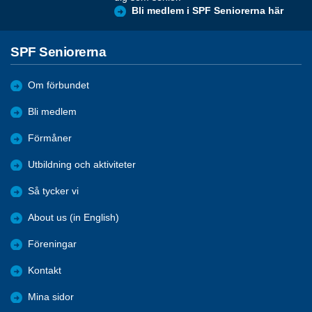
Bli medlem i SPF Seniorerna här
SPF Seniorerna
Om förbundet
Bli medlem
Förmåner
Utbildning och aktiviteter
Så tycker vi
About us (in English)
Föreningar
Kontakt
Mina sidor