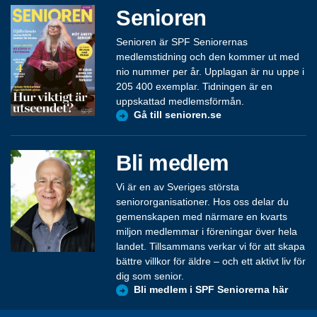
Senioren
Senioren är SPF Seniorernas
medlemstidning och den kommer ut med
nio nummer per år. Upplagan är nu uppe i
205 400 exemplar. Tidningen är en
uppskattad medlemsförmån.
Gå till senioren.se
Bli medlem
Vi är en av Sveriges största
seniororganisationer. Hos oss delar du
gemenskapen med närmare en kvarts
miljon medlemmar i föreningar över hela
landet. Tillsammans verkar vi för att skapa
bättre villkor för äldre – och ett aktivt liv för
dig som senior.
Bli medlem i SPF Seniorerna här