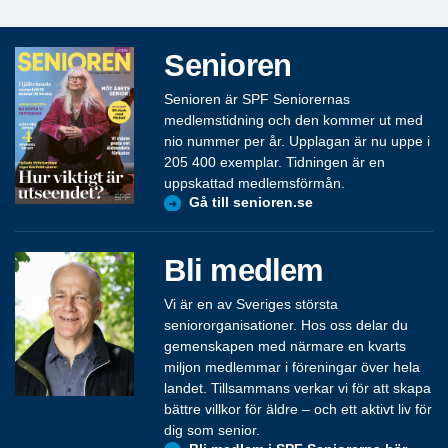
Senioren
Senioren är SPF Seniorernas
medlemstidning och den kommer ut med
nio nummer per år. Upplagan är nu uppe i
205 400 exemplar. Tidningen är en
uppskattad medlemsförmån.
Gå till senioren.se
Bli medlem
Vi är en av Sveriges största
seniororganisationer. Hos oss delar du
gemenskapen med närmare en kvarts
miljon medlemmar i föreningar över hela
landet. Tillsammans verkar vi för att skapa
bättre villkor för äldre – och ett aktivt liv för
dig som senior.