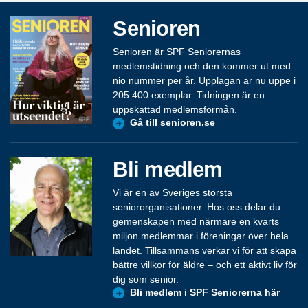
Senioren
Senioren är SPF Seniorernas
medlemstidning och den kommer ut med
nio nummer per år. Upplagan är nu uppe i
205 400 exemplar. Tidningen är en
uppskattad medlemsförmån.
Gå till senioren.se
Bli medlem
Vi är en av Sveriges största
seniororganisationer. Hos oss delar du
gemenskapen med närmare en kvarts
miljon medlemmar i föreningar över hela
landet. Tillsammans verkar vi för att skapa
bättre villkor för äldre – och ett aktivt liv för
dig som senior.
Bli medlem i SPF Seniorerna här