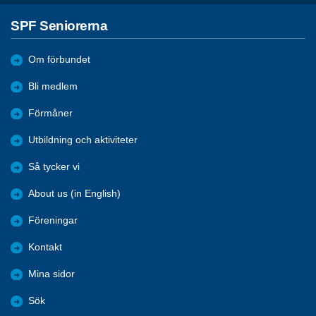
SPF Seniorerna
Om förbundet
Bli medlem
Förmåner
Utbildning och aktiviteter
Så tycker vi
About us (in English)
Föreningar
Kontakt
Mina sidor
Sök