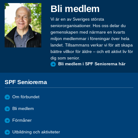
Bli medlem
Vi är en av Sveriges största
seniororganisationer. Hos oss delar du
gemenskapen med närmare en kvarts
miljon medlemmar i föreningar över hela
landet. Tillsammans verkar vi för att skapa
bättre villkor för äldre – och ett aktivt liv för
dig som senior.
Bli medlem i SPF Seniorerna här
SPF Seniorerna
Om förbundet
Bli medlem
Förmåner
Utbildning och aktiviteter