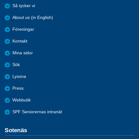
Så tycker vi
About us (in English)
Föreningar
Kontakt
Mina sidor
Sök
Lyssna
Press
Webbutik
SPF Seniorernas intranät
Sotenäs