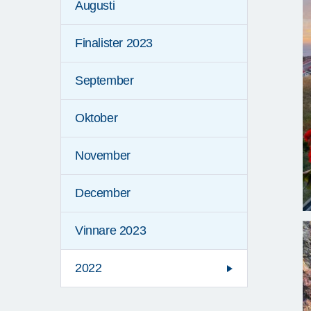
Augusti
Finalister 2023
September
Oktober
November
December
Vinnare 2023
2022