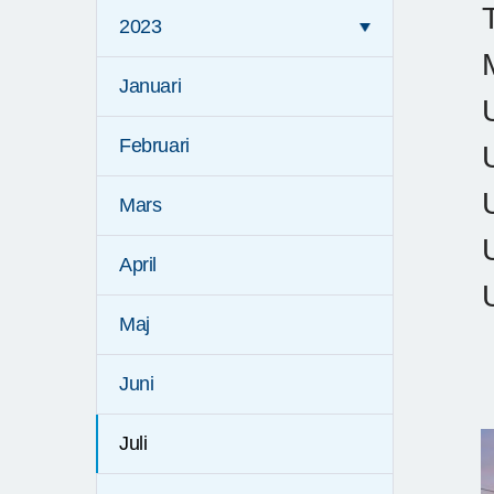
2023
Januari
Februari
Mars
April
Maj
Juni
Juli