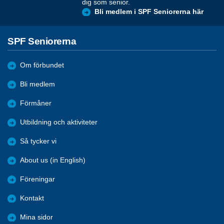
dig som senior.
Bli medlem i SPF Seniorerna här
SPF Seniorerna
Om förbundet
Bli medlem
Förmåner
Utbildning och aktiviteter
Så tycker vi
About us (in English)
Föreningar
Kontakt
Mina sidor