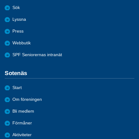
Sök
Lyssna
Press
Webbutik
SPF Seniorernas intranät
Sotenäs
Start
Om föreningen
Bli medlem
Förmåner
Aktiviteter