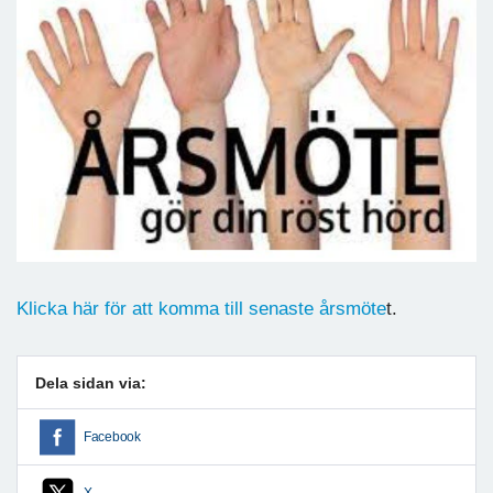
Klicka här för att komma till senaste årsmöte
t.
Dela sidan via:
Facebook
X