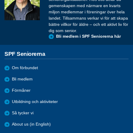
gemenskapen med närmare en kvarts
miljon medlemmar i föreningar över hela
landet. Tillsammans verkar vi för att skapa
bättre villkor för äldre – och ett aktivt liv för
dig som senior.
Bli medlem i SPF Seniorerna här
SPF Seniorerna
Om förbundet
Bli medlem
Förmåner
Utbildning och aktiviteter
Så tycker vi
About us (in English)