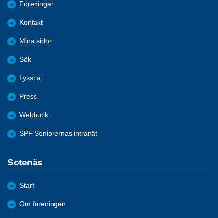
Föreningar
Kontakt
Mina sidor
Sök
Lyssna
Press
Webbutik
SPF Seniorernas intranät
Sotenäs
Start
Om föreningen