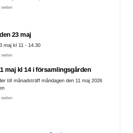
 sedan
den 23 maj
 maj kl 11 - 14.30
 sedan
1 maj kl 14 i församlingsgården
 till månadsträff måndagen den 11 maj 2026
en
 sedan