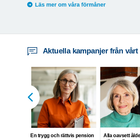
Läs mer om våra förmåner
Aktuella kampanjer från vårt
En trygg och rättvis pension
Alla oavsett ålde