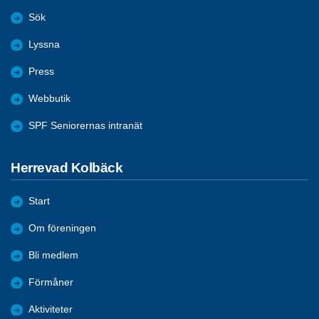
Sök
Lyssna
Press
Webbutik
SPF Seniorernas intranät
Herrevad Kolbäck
Start
Om föreningen
Bli medlem
Förmåner
Aktiviteter