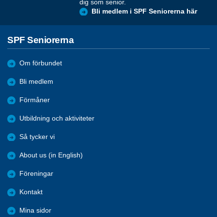
dig som senior.
Bli medlem i SPF Seniorerna här
SPF Seniorerna
Om förbundet
Bli medlem
Förmåner
Utbildning och aktiviteter
Så tycker vi
About us (in English)
Föreningar
Kontakt
Mina sidor