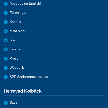
About us (in English)
Föreningar
Kontakt
Mina sidor
Sök
Lyssna
Press
Webbutik
SPF Seniorernas intranät
Herrevad Kolbäck
Start