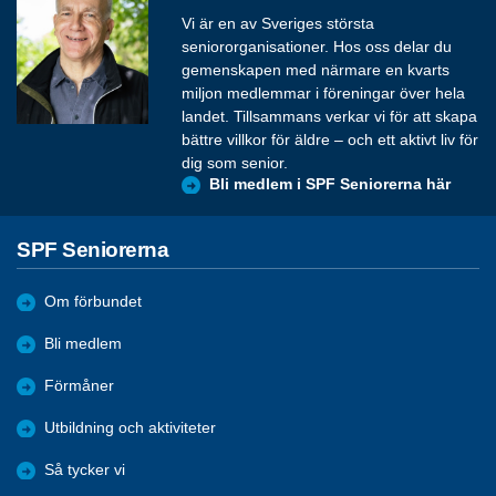
Vi är en av Sveriges största
seniororganisationer. Hos oss delar du
gemenskapen med närmare en kvarts
miljon medlemmar i föreningar över hela
landet. Tillsammans verkar vi för att skapa
bättre villkor för äldre – och ett aktivt liv för
dig som senior.
Bli medlem i SPF Seniorerna här
SPF Seniorerna
Om förbundet
Bli medlem
Förmåner
Utbildning och aktiviteter
Så tycker vi