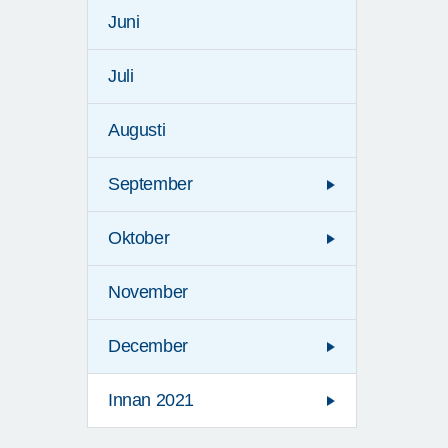
Juni
Juli
Augusti
September
Oktober
November
December
Innan 2021