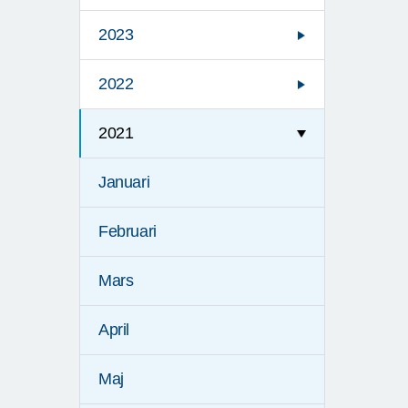
2023
2022
2021
Januari
Februari
Mars
April
Maj