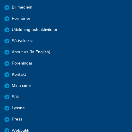
Bli medlem
Förmåner
Utbildning och aktiviteter
Så tycker vi
About us (in English)
Föreningar
Kontakt
Mina sidor
Sök
Lyssna
Press
Webbutik