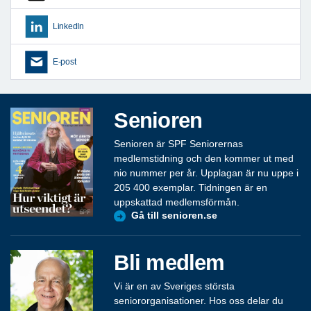
LinkedIn
E-post
Senioren
Senioren är SPF Seniorernas
medlemstidning och den kommer ut med
nio nummer per år. Upplagan är nu uppe i
205 400 exemplar. Tidningen är en
uppskattad medlemsförmån.
Gå till senioren.se
Bli medlem
Vi är en av Sveriges största
seniororganisationer. Hos oss delar du