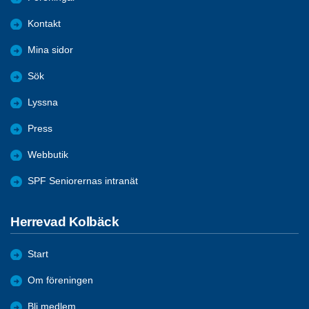
Kontakt
Mina sidor
Sök
Lyssna
Press
Webbutik
SPF Seniorernas intranät
Herrevad Kolbäck
Start
Om föreningen
Bli medlem