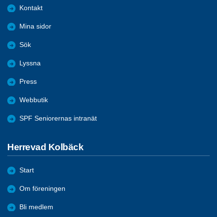
Kontakt
Mina sidor
Sök
Lyssna
Press
Webbutik
SPF Seniorernas intranät
Herrevad Kolbäck
Start
Om föreningen
Bli medlem