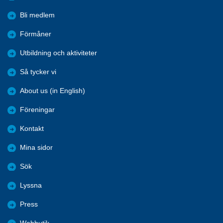
Bli medlem
Förmåner
Utbildning och aktiviteter
Så tycker vi
About us (in English)
Föreningar
Kontakt
Mina sidor
Sök
Lyssna
Press