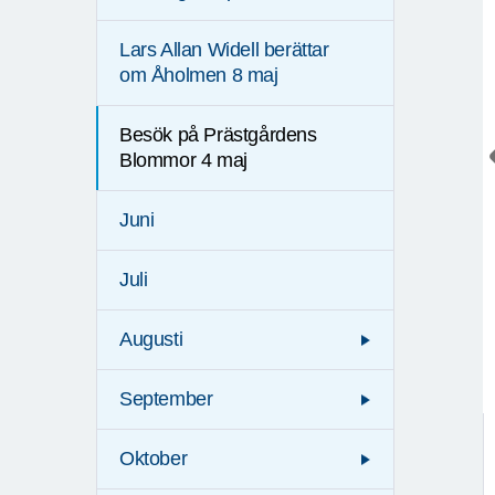
Lars Allan Widell berättar
om Åholmen 8 maj
Besök på Prästgårdens
Blommor 4 maj
Juni
Juli
Augusti
September
Oktober