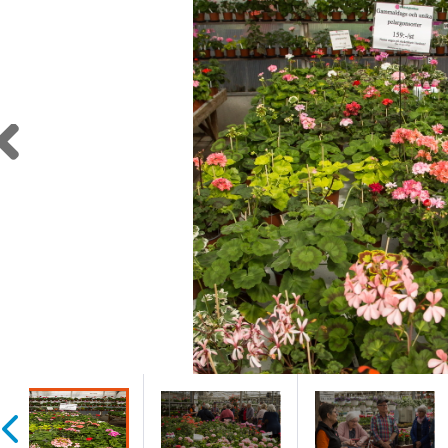
Previous