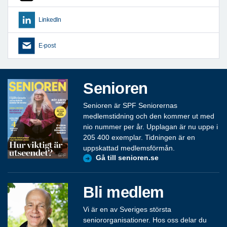
LinkedIn
E-post
Senioren
Senioren är SPF Seniorernas
medlemstidning och den kommer ut med
nio nummer per år. Upplagan är nu uppe i
205 400 exemplar. Tidningen är en
uppskattad medlemsförmån.
Gå till senioren.se
Bli medlem
Vi är en av Sveriges största
seniororganisationer. Hos oss delar du