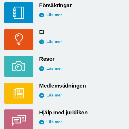
Försäkringar
Läs mer
El
Läs mer
Resor
Läs mer
Medlemstidningen
Läs mer
Hjälp med juridiken
Läs mer