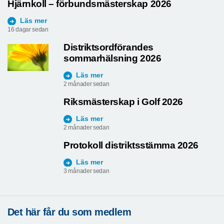
Hjärnkoll – förbundsmästerskap 2026
Läs mer
16 dagar sedan
Distriktsordförandes
sommarhälsning 2026
Läs mer
2 månader sedan
Riksmästerskap i Golf 2026
Läs mer
2 månader sedan
Protokoll distriktsstämma 2026
Läs mer
3 månader sedan
Det här får du som medlem