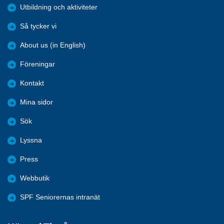
Utbildning och aktiviteter
Så tycker vi
About us (in English)
Föreningar
Kontakt
Mina sidor
Sök
Lyssna
Press
Webbutik
SPF Seniorernas intranät