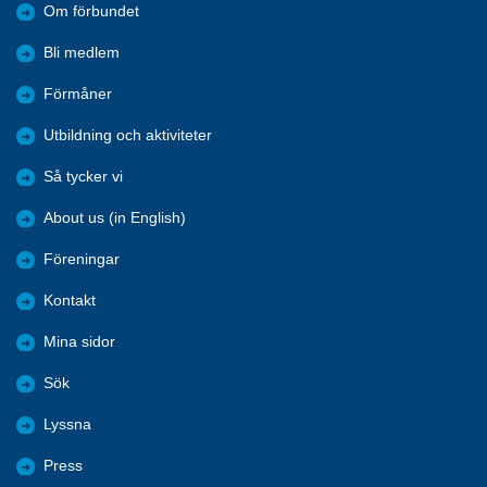
Om förbundet
Bli medlem
Förmåner
Utbildning och aktiviteter
Så tycker vi
About us (in English)
Föreningar
Kontakt
Mina sidor
Sök
Lyssna
Press