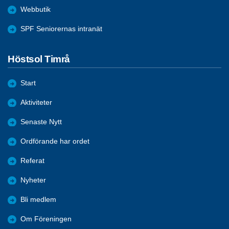
Webbutik
SPF Seniorernas intranät
Höstsol Timrå
Start
Aktiviteter
Senaste Nytt
Ordförande har ordet
Referat
Nyheter
Bli medlem
Om Föreningen