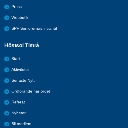
Press
Webbutik
SPF Seniorernas intranät
Höstsol Timrå
Start
Aktiviteter
Senaste Nytt
Ordförande har ordet
Referat
Nyheter
Bli medlem