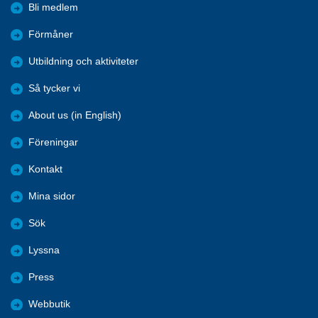
Bli medlem
Förmåner
Utbildning och aktiviteter
Så tycker vi
About us (in English)
Föreningar
Kontakt
Mina sidor
Sök
Lyssna
Press
Webbutik