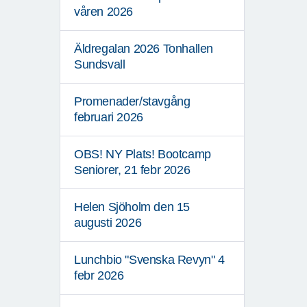
våren 2026
Äldregalan 2026 Tonhallen
Sundsvall
Promenader/stavgång
februari 2026
OBS! NY Plats! Bootcamp
Seniorer, 21 febr 2026
Helen Sjöholm den 15
augusti 2026
Lunchbio "Svenska Revyn" 4
febr 2026