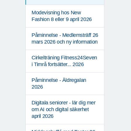
Modevisning hos New
Fashion 8 eller 9 april 2026
Påminnelse - Medlemsträff 26
mars 2026 och ny information
Cirkelträning Fitness24Seven
i Timrå fortsätter... 2026
Påminnelse - Äldregalan
2026
Digitala seniorer - lär dig mer
om AI och digital säkerhet
april 2026