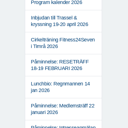
Program kalender 2026
Inbjudan till Trassel &
kryssning 19-20 april 2026
Cirkelträning Fitness24Seven
i Timrå 2026
Påminnelse: RESETRÄFF
18-19 FEBRUARI 2026
Lunchbio: Regnmannen 14
jan 2026
Påminnelse: Medlemsträff 22
januari 2026
Påminnelse: Intresseanmälan