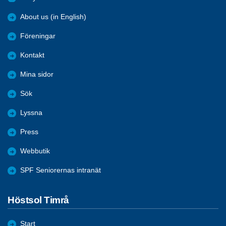
About us (in English)
Föreningar
Kontakt
Mina sidor
Sök
Lyssna
Press
Webbutik
SPF Seniorernas intranät
Höstsol Timrå
Start