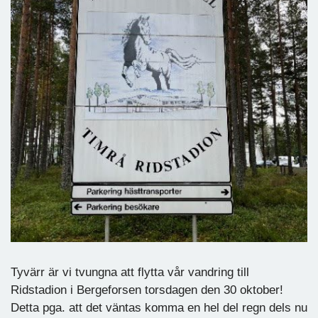
Tyvärr är vi tvungna att flytta vår vandring till
Ridstadion i Bergeforsen torsdagen den 30 oktober!
Detta pga. att det väntas komma en hel del regn dels nu