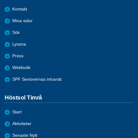
Kontakt
Mina sidor
Sök
Lyssna
Press
Webbutik
SPF Seniorernas intranät
Höstsol Timrå
Start
Aktiviteter
Senaste Nytt