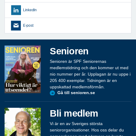
LinkedIn
E-post
Senioren
Senioren är SPF Seniorernas
medlemstidning och den kommer ut med
nio nummer per år. Upplagan är nu uppe i
205 400 exemplar. Tidningen är en
uppskattad medlemsförmån.
Gå till senioren.se
Bli medlem
Vi är en av Sveriges största
seniororganisationer. Hos oss delar du