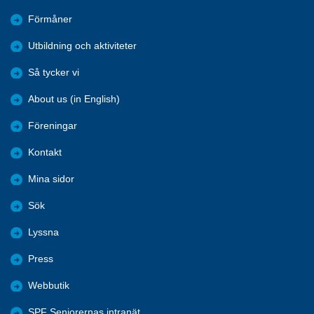
Förmåner
Utbildning och aktiviteter
Så tycker vi
About us (in English)
Föreningar
Kontakt
Mina sidor
Sök
Lyssna
Press
Webbutik
SPF Seniorernas intranät