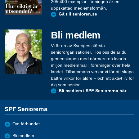
205 400 exemplar. Tidningen är en
uppskattad medlemsförmån.
Gå till senioren.se
Bli medlem
Vi är en av Sveriges största
seniororganisationer. Hos oss delar du
gemenskapen med närmare en kvarts
miljon medlemmar i föreningar över hela
landet. Tillsammans verkar vi för att skapa
bättre villkor för äldre – och ett aktivt liv för
dig som senior.
Bli medlem i SPF Seniorerna här
SPF Seniorerna
Om förbundet
Bli medlem