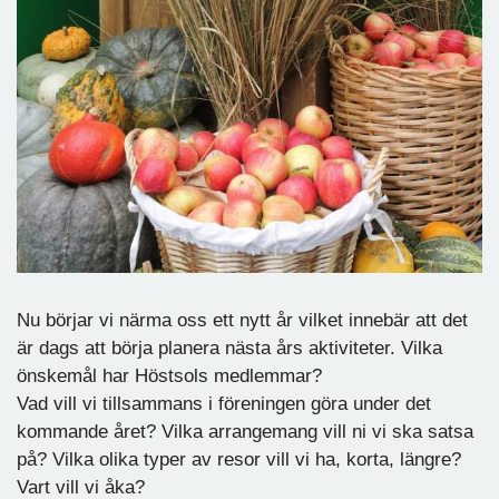
Nu börjar vi närma oss ett nytt år vilket innebär att det
är dags att börja planera nästa års aktiviteter. Vilka
önskemål har Höstsols medlemmar?
Vad vill vi tillsammans i föreningen göra under det
kommande året? Vilka arrangemang vill ni vi ska satsa
på? Vilka olika typer av resor vill vi ha, korta, längre?
Vart vill vi åka?