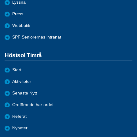
Lyssna
Press
Webbutik
SPF Seniorernas intranät
Höstsol Timrå
Start
Aktiviteter
Senaste Nytt
Ordförande har ordet
Referat
Nyheter