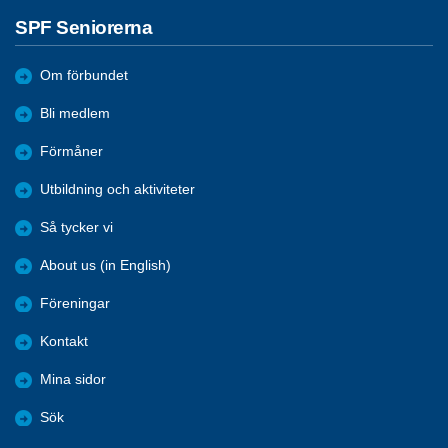
SPF Seniorerna
Om förbundet
Bli medlem
Förmåner
Utbildning och aktiviteter
Så tycker vi
About us (in English)
Föreningar
Kontakt
Mina sidor
Sök