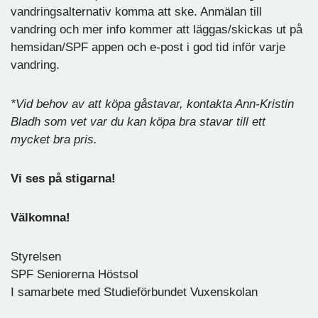
vandringsalternativ komma att ske. Anmälan till
vandring och mer info kommer att läggas/skickas ut på
hemsidan/SPF appen och e-post i god tid inför varje
vandring.
*Vid behov av att köpa gåstavar, kontakta Ann-Kristin
Bladh som vet var du kan köpa bra stavar till ett
mycket bra pris.
Vi ses på stigarna!
Välkomna!
Styrelsen
SPF Seniorerna Höstsol
I samarbete med Studieförbundet Vuxenskolan