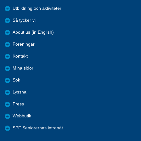
Utbildning och aktiviteter
Så tycker vi
About us (in English)
Föreningar
Kontakt
Mina sidor
Sök
Lyssna
Press
Webbutik
SPF Seniorernas intranät