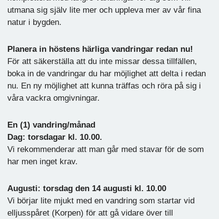
utmana sig själv lite mer och uppleva mer av vår fina
natur i bygden.
Planera in höstens härliga vandringar redan nu!
För att säkerställa att du inte missar dessa tillfällen,
boka in de vandringar du har möjlighet att delta i redan
nu. En ny möjlighet att kunna träffas och röra på sig i
våra vackra omgivningar.
En (1) vandring/månad
Dag: torsdagar kl. 10.00.
Vi rekommenderar att man går med stavar för de som
har men inget krav.
Augusti: torsdag den 14 augusti kl. 10.00
Vi börjar lite mjukt med en vandring som startar vid
elljusspåret (Korpen) för att gå vidare över till