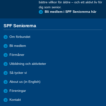
bättre villkor för äldre – och ett aktivt liv för
dig som senior.
Bli medlem i SPF Seniorerna här
SPF Seniorerna
Om förbundet
Bli medlem
Förmåner
Utbildning och aktiviteter
Så tycker vi
About us (in English)
Föreningar
Kontakt