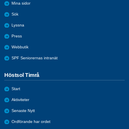
Mina sidor
Sök
Lyssna
Press
Webbutik
SPF Seniorernas intranät
Höstsol Timrå
Start
Aktiviteter
Senaste Nytt
Ordförande har ordet