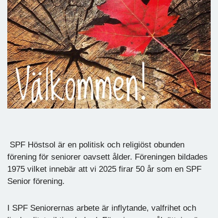
SPF Höstsol är en politisk och religiöst obunden
förening för seniorer oavsett ålder. Föreningen bildades
1975 vilket innebär att vi 2025 firar 50 år som en SPF
Senior förening.
I SPF Seniorernas arbete är inflytande, valfrihet och