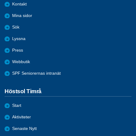
Kontakt
Mina sidor
Sök
Lyssna
Press
Webbutik
SPF Seniorernas intranät
Höstsol Timrå
Start
Aktiviteter
Senaste Nytt