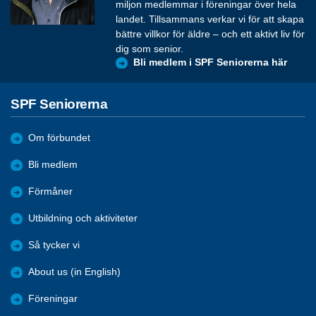
miljon medlemmar i föreningar över hela
landet. Tillsammans verkar vi för att skapa
bättre villkor för äldre – och ett aktivt liv för
dig som senior.
Bli medlem i SPF Seniorerna här
SPF Seniorerna
Om förbundet
Bli medlem
Förmåner
Utbildning och aktiviteter
Så tycker vi
About us (in English)
Föreningar