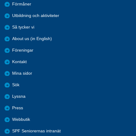
Förmåner
Utbildning och aktiviteter
Så tycker vi
About us (in English)
Föreningar
Kontakt
Mina sidor
Sök
Lyssna
Press
Webbutik
SPF Seniorernas intranät