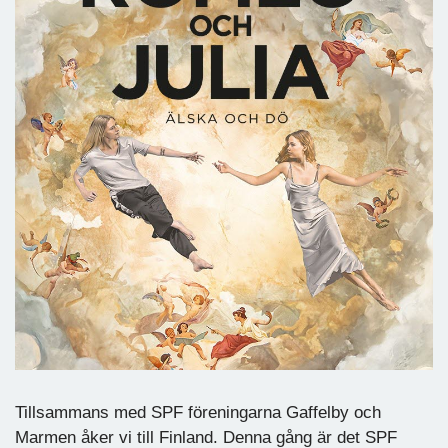
Tillsammans med SPF föreningarna Gaffelby och
Marmen åker vi till Finland. Denna gång är det SPF