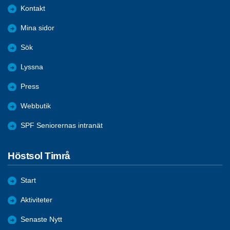
Kontakt
Mina sidor
Sök
Lyssna
Press
Webbutik
SPF Seniorernas intranät
Höstsol Timrå
Start
Aktiviteter
Senaste Nytt