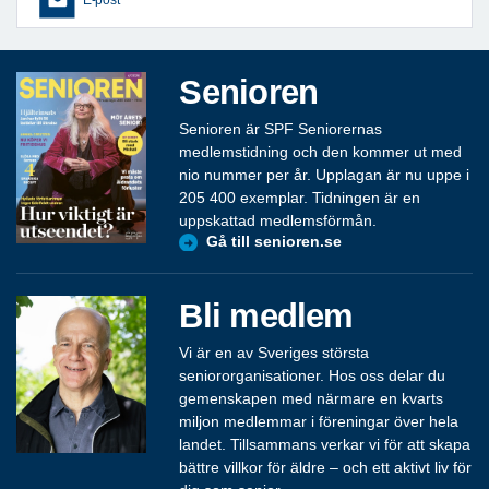
Senioren
Senioren är SPF Seniorernas
medlemstidning och den kommer ut med
nio nummer per år. Upplagan är nu uppe i
205 400 exemplar. Tidningen är en
uppskattad medlemsförmån.
Gå till senioren.se
Bli medlem
Vi är en av Sveriges största
seniororganisationer. Hos oss delar du
gemenskapen med närmare en kvarts
miljon medlemmar i föreningar över hela
landet. Tillsammans verkar vi för att skapa
bättre villkor för äldre – och ett aktivt liv för