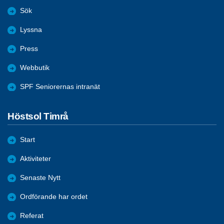
Sök
Lyssna
Press
Webbutik
SPF Seniorernas intranät
Höstsol Timrå
Start
Aktiviteter
Senaste Nytt
Ordförande har ordet
Referat