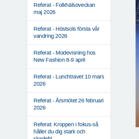
Referat - Folkhälsoveckan
maj 2026
Referat - Höstsols första vår
vandring 2026
Referat - Modevisning hos
New Fashion 8-9 april
Referat - Lunchtravet 10 mars
2026
Referat - Årsmötet 26 februari
2026
Referat: Kroppen i fokus-så
håller du dig stark och
skadefri