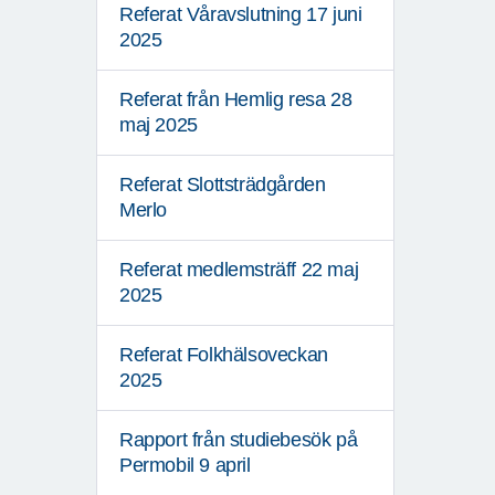
Referat Våravslutning 17 juni
2025
Referat från Hemlig resa 28
maj 2025
Referat Slottsträdgården
Merlo
Referat medlemsträff 22 maj
2025
Referat Folkhälsoveckan
2025
Rapport från studiebesök på
Permobil 9 april