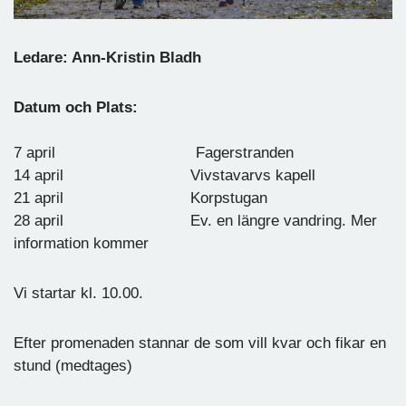
Ledare: Ann-Kristin Bladh
Datum och Plats:
7 april Fagerstranden
14 april Vivstavarvs kapell
21 april Korpstugan
28 april Ev. en längre vandring. Mer
information kommer
Vi startar kl. 10.00.
Efter promenaden stannar de som vill kvar och fikar en
stund (medtages)