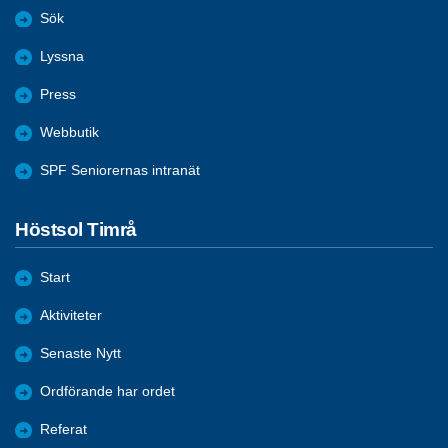
Sök
Lyssna
Press
Webbutik
SPF Seniorernas intranät
Höstsol Timrå
Start
Aktiviteter
Senaste Nytt
Ordförande har ordet
Referat