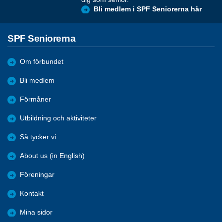
Bli medlem i SPF Seniorerna här
SPF Seniorerna
Om förbundet
Bli medlem
Förmåner
Utbildning och aktiviteter
Så tycker vi
About us (in English)
Föreningar
Kontakt
Mina sidor