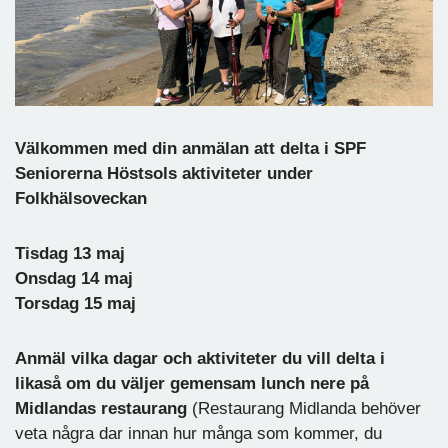
Välkommen med din anmälan att delta i SPF
Seniorerna Höstsols aktiviteter under
Folkhälsoveckan
Tisdag 13 maj
Onsdag 14 maj
Torsdag 15 maj
Anmäl vilka dagar och aktiviteter du vill delta i
likaså om du väljer gemensam lunch nere på
Midlandas restaurang
(Restaurang Midlanda behöver
veta några dar innan hur många som kommer, du