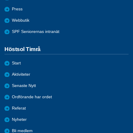
Press
Webbutik
SPF Seniorernas intranät
Höstsol Timrå
Start
Aktiviteter
Senaste Nytt
Ordförande har ordet
Referat
Nyheter
Bli medlem