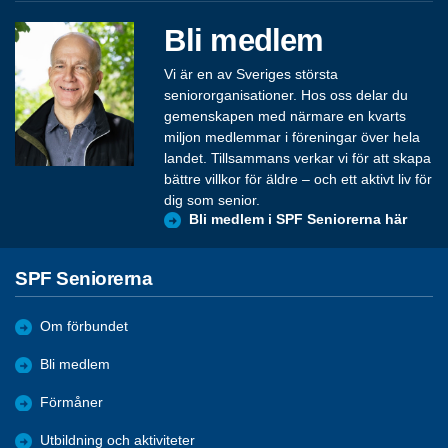
Bli medlem
Vi är en av Sveriges största
seniororganisationer. Hos oss delar du
gemenskapen med närmare en kvarts
miljon medlemmar i föreningar över hela
landet. Tillsammans verkar vi för att skapa
bättre villkor för äldre – och ett aktivt liv för
dig som senior.
Bli medlem i SPF Seniorerna här
SPF Seniorerna
Om förbundet
Bli medlem
Förmåner
Utbildning och aktiviteter