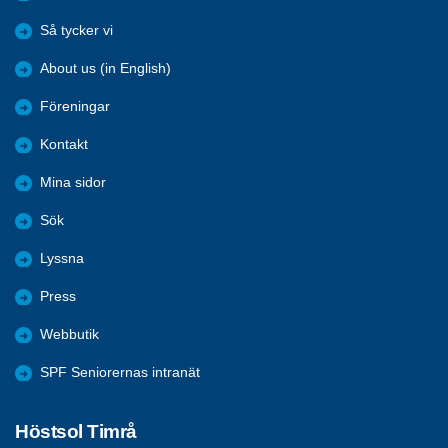
Så tycker vi
About us (in English)
Föreningar
Kontakt
Mina sidor
Sök
Lyssna
Press
Webbutik
SPF Seniorernas intranät
Höstsol Timrå