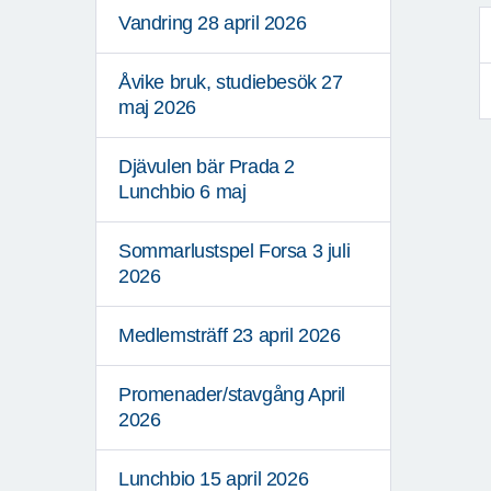
Vandring 28 april 2026
Åvike bruk, studiebesök 27
maj 2026
Djävulen bär Prada 2
Lunchbio 6 maj
Sommarlustspel Forsa 3 juli
2026
Medlemsträff 23 april 2026
Promenader/stavgång April
2026
Lunchbio 15 april 2026