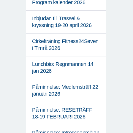
Program kalender 2026
Inbjudan till Trassel &
kryssning 19-20 april 2026
Cirkelträning Fitness24Seven
i Timrå 2026
Lunchbio: Regnmannen 14
jan 2026
Påminnelse: Medlemsträff 22
januari 2026
Påminnelse: RESETRÄFF
18-19 FEBRUARI 2026
Påminnelse: Intresseanmälan