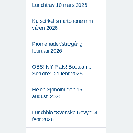
Lunchtrav 10 mars 2026
Kurscirkel smartphone mm
våren 2026
Promenader/stavgång
februari 2026
OBS! NY Plats! Bootcamp
Seniorer, 21 febr 2026
Helen Sjöholm den 15
augusti 2026
Lunchbio "Svenska Revyn" 4
febr 2026