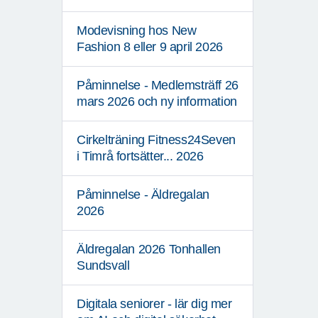
Modevisning hos New
Fashion 8 eller 9 april 2026
Påminnelse - Medlemsträff 26
mars 2026 och ny information
Cirkelträning Fitness24Seven
i Timrå fortsätter... 2026
Påminnelse - Äldregalan
2026
Äldregalan 2026 Tonhallen
Sundsvall
Digitala seniorer - lär dig mer