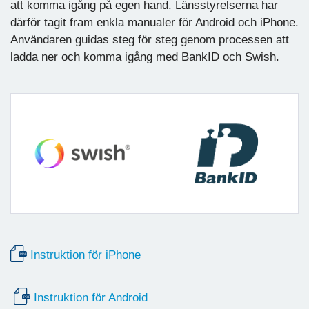
att komma igång på egen hand. Länsstyrelserna har
därför tagit fram enkla manualer för Android och iPhone.
Användaren guidas steg för steg genom processen att
ladda ner och komma igång med BankID och Swish.
Instruktion för iPhone
Instruktion för Android