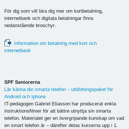
För dig som vill lära dig mer om kortbetalning,
internetbank och digitala betalningar finns
nedanstående broschyr.
Information om betalning med kort och
internetbank
SPF Seniorerna
Lär känna din smarta telefon – utbildningspaket för
Android och Iphone
IT-pedagogen Gabriel Eliasson har producerat enkla
instruktionsfilmer för att bättre utnyttja sin smarta
telefon. Materialet ger en övergripande kunskap om vad
en smart telefon är – därefter delas kurserna upp i 1.