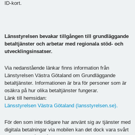
ID-kort.
Länsstyrelsen bevakar tillgången till grundläggande
betaltjänster och arbetar med regionala stöd- och
utvecklingsinsatser.
Via nedanstående länkar finns information från
Länstyrelsen Västra Götaland om Grundläggande
betaltjänster. Informationen är bra för personer som är
osäkra på hur olika betaltjänster fungerar.
Länk till hemsidan:
Länsstyrelsen Västra Götaland (lansstyrelsen.se).
För den som inte tidigare har använt sig av tjänster med
digitala betalningar via mobilen kan det dock vara svårt