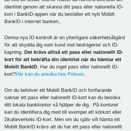
identitet genom att skanna ditt pass eller nationella ID-
kort i BankID-appen när du beställer ett nytt Mobilt
BankID i internet banken..
Denna nya ID-kontroll är en ytterligare säkerhetsåtgärd
för att skydda dig som kund mot bedrägerier och ID-
kapning.
Det krävs alltså ett pass eller nationellt ID-
kort för att bekräfta din identitet när du hämtar ett
Mobilt BankID
. Har du inget pass eller nationellt ID-
kort?
Här kan du ansöka hos Polisen
.
Om du behöver ett Mobilt BankID och fortfarande
saknar ett pass eller nationellt ID-kort kan du besöka
ditt lokala bankkontor så hjälper de dig. På kontoret
kan du identifiera dig med till exempel ett körkort eller
Skatteverkets ID-kort. Men om du själv vill hämta ett
Mobilt BankID krävs att du har ett pass eller nationellt