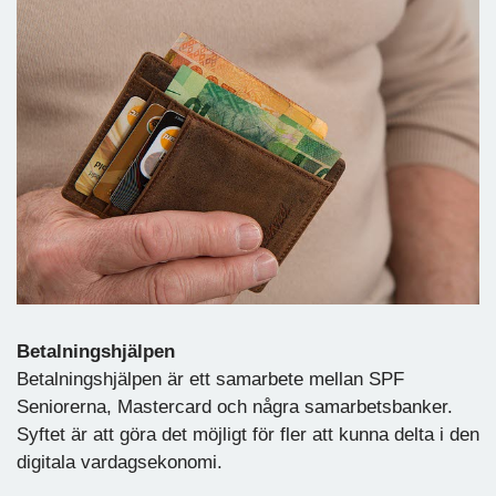
Betalningshjälpen
Betalningshjälpen är ett samarbete mellan SPF
Seniorerna, Mastercard och några samarbetsbanker.
Syftet är att göra det möjligt för fler att kunna delta i den
digitala vardagsekonomi.