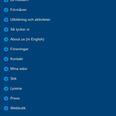
Förmåner
Utbildning och aktiviteter
Så tycker vi
About us (in English)
Föreningar
Kontakt
Mina sidor
Sök
Lyssna
Press
Webbutik