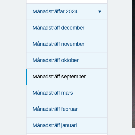
Månadsträffar 2024
Månadsträff december
Månadsträff november
Månadsträff oktober
Månadsträff september
Månadsträff mars
Månadsträff februari
Månadsträff januari