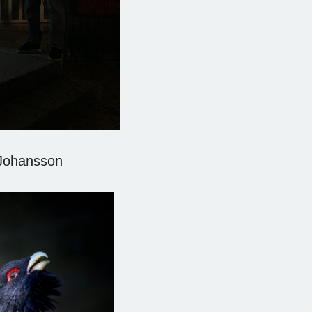
 Johansson