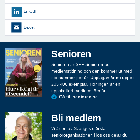
LinkedIn
E-post
Senioren
Senioren är SPF Seniorernas
medlemstidning och den kommer ut med
nio nummer per år. Upplagan är nu uppe i
205 400 exemplar. Tidningen är en
uppskattad medlemsförmån.
Gå till senioren.se
Bli medlem
Vi är en av Sveriges största
seniororganisationer. Hos oss delar du