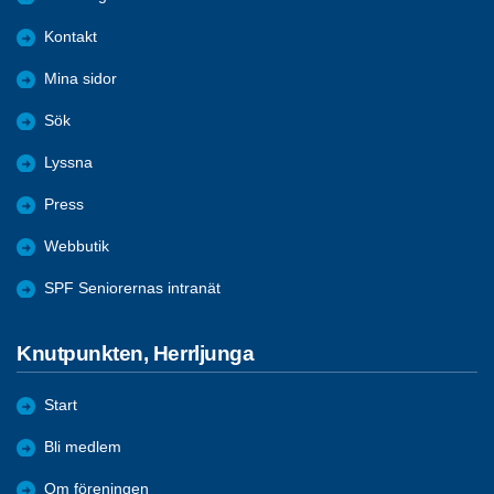
Kontakt
Mina sidor
Sök
Lyssna
Press
Webbutik
SPF Seniorernas intranät
Knutpunkten, Herrljunga
Start
Bli medlem
Om föreningen