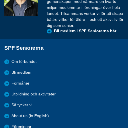
gemenskapen med närmare en kvarts
miljon medlemmar i föreningar över hela
landet. Tillsammans verkar vi för att skapa
bättre villkor för äldre – och ett aktivt liv för
dig som senior.
Bli medlem i SPF Seniorerna här
SPF Seniorerna
Om förbundet
Bli medlem
Förmåner
Utbildning och aktiviteter
Så tycker vi
About us (in English)
Föreningar