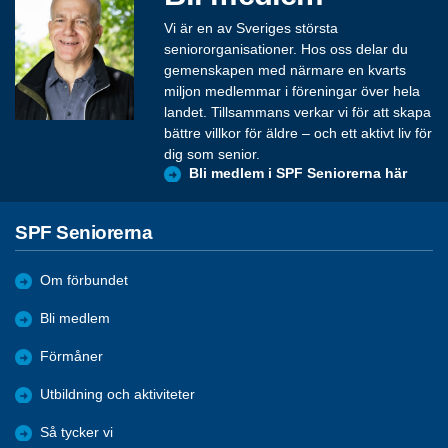
Vi är en av Sveriges största
seniororganisationer. Hos oss delar du
gemenskapen med närmare en kvarts
miljon medlemmar i föreningar över hela
landet. Tillsammans verkar vi för att skapa
bättre villkor för äldre – och ett aktivt liv för
dig som senior.
Bli medlem i SPF Seniorerna här
SPF Seniorerna
Om förbundet
Bli medlem
Förmåner
Utbildning och aktiviteter
Så tycker vi