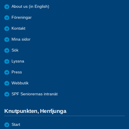
About us (in English)
Föreningar
Kontakt
Mina sidor
Sök
Lyssna
Press
Webbutik
SPF Seniorernas intranät
Knutpunkten, Herrljunga
Start