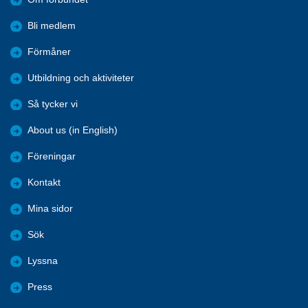
Bli medlem
Förmåner
Utbildning och aktiviteter
Så tycker vi
About us (in English)
Föreningar
Kontakt
Mina sidor
Sök
Lyssna
Press