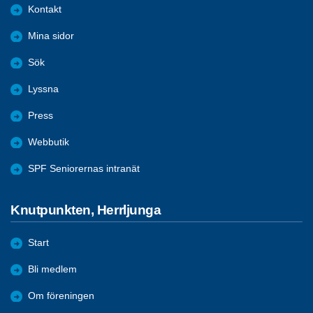
Kontakt
Mina sidor
Sök
Lyssna
Press
Webbutik
SPF Seniorernas intranät
Knutpunkten, Herrljunga
Start
Bli medlem
Om föreningen