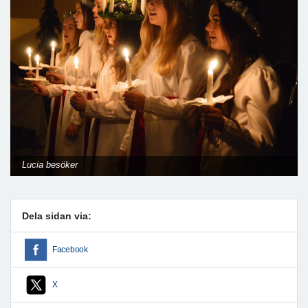
Lucia besöker
Dela sidan via:
Facebook
X