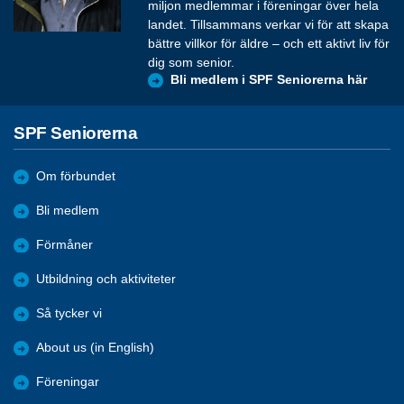
miljon medlemmar i föreningar över hela
landet. Tillsammans verkar vi för att skapa
bättre villkor för äldre – och ett aktivt liv för
dig som senior.
Bli medlem i SPF Seniorerna här
SPF Seniorerna
Om förbundet
Bli medlem
Förmåner
Utbildning och aktiviteter
Så tycker vi
About us (in English)
Föreningar