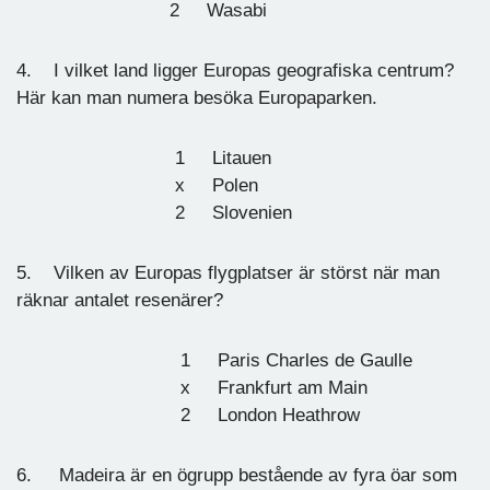
2 Wasabi
4. I vilket land ligger Europas geografiska centrum?
Här kan man numera besöka Europaparken.
1 Litauen
x Polen
2 Slovenien
5. Vilken av Europas flygplatser är störst när man
räknar antalet resenärer?
1 Paris Charles de Gaulle
x Frankfurt am Main
2 London Heathrow
6. Madeira är en ögrupp bestående av fyra öar som