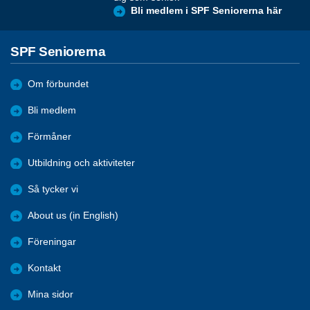
Bli medlem i SPF Seniorerna här
SPF Seniorerna
Om förbundet
Bli medlem
Förmåner
Utbildning och aktiviteter
Så tycker vi
About us (in English)
Föreningar
Kontakt
Mina sidor