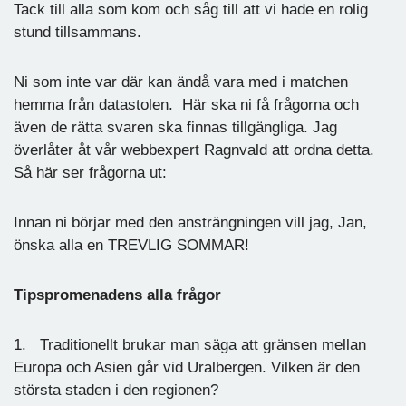
Tack till alla som kom och såg till att vi hade en rolig
stund tillsammans.
Ni som inte var där kan ändå vara med i matchen
hemma från datastolen. Här ska ni få frågorna och
även de rätta svaren ska finnas tillgängliga. Jag
överlåter åt vår webbexpert Ragnvald att ordna detta.
Så här ser frågorna ut:
Innan ni börjar med den ansträngningen vill jag, Jan,
önska alla en TREVLIG SOMMAR!
Tipspromenadens alla frågor
1. Traditionellt brukar man säga att gränsen mellan
Europa och Asien går vid Uralbergen. Vilken är den
största staden i den regionen?