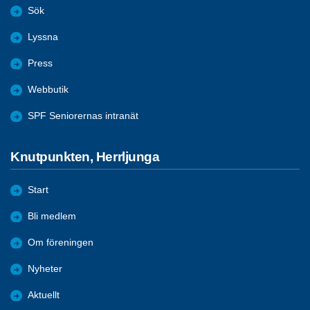
Sök
Lyssna
Press
Webbutik
SPF Seniorernas intranät
Knutpunkten, Herrljunga
Start
Bli medlem
Om föreningen
Nyheter
Aktuellt