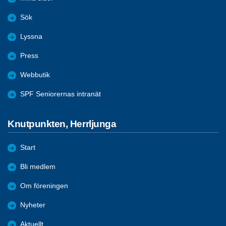
Sök
Lyssna
Press
Webbutik
SPF Seniorernas intranät
Knutpunkten, Herrljunga
Start
Bli medlem
Om föreningen
Nyheter
Aktuellt