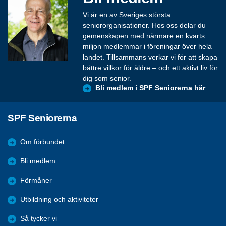
Vi är en av Sveriges största
seniororganisationer. Hos oss delar du
gemenskapen med närmare en kvarts
miljon medlemmar i föreningar över hela
landet. Tillsammans verkar vi för att skapa
bättre villkor för äldre – och ett aktivt liv för
dig som senior.
Bli medlem i SPF Seniorerna här
SPF Seniorerna
Om förbundet
Bli medlem
Förmåner
Utbildning och aktiviteter
Så tycker vi