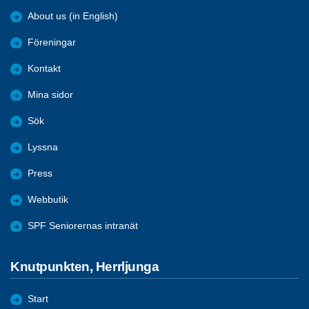
About us (in English)
Föreningar
Kontakt
Mina sidor
Sök
Lyssna
Press
Webbutik
SPF Seniorernas intranät
Knutpunkten, Herrljunga
Start